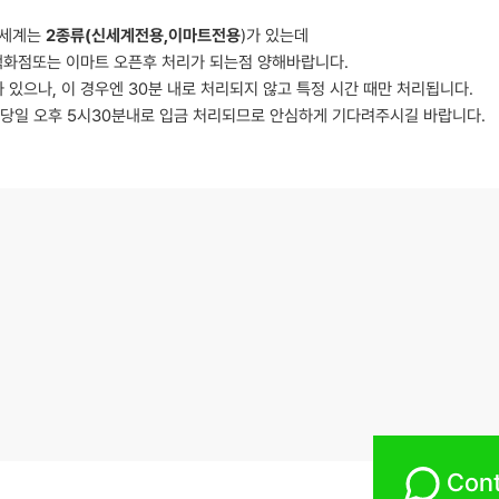
세계는
2종류(신세계전용,이마트전용
)가 있는데
백화점또는 이마트 오픈후 처리가 되는점 양해바랍니다.
 있으나, 이 경우엔 30분 내로 처리되지 않고 특정 시간 때만 처리됩니다.
 당일 오후 5시30분내로 입금 처리되므로 안심하게 기다려주시길 바랍니다.
Cont