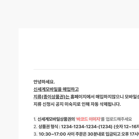
안녕하세요.
신세계모바일을 매입하고
지류(종이상품권)는
홈페이지에서 매입하지않으니 모바일
지류 신청시 공지 미숙지로 인해 자동 삭제됩니다.
1.
신세계모바일상품권의
'바코드 이미지'
를 업로드해주세요
2.
상품권 형식 : 1234-1234-1234-(1234) (숫자 12~16
3.
10:30~17:00 사이 주문은 30분내로 입금되고 오후 1