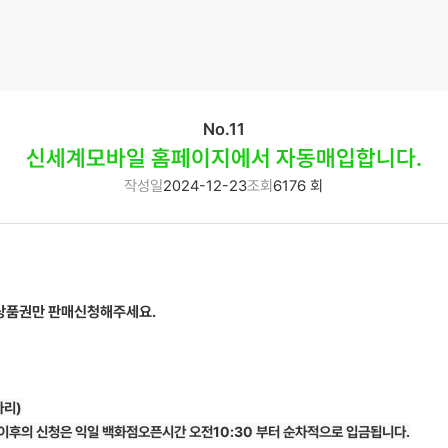
No.11
신세계모바일 홈페이지에서 자동매입합니다.
작성일
2024-12-23
조회
6176 회
상품권만 판매신청해주세요.
자리)
7시이후의 신청은 익일 백화점오픈시간 오전10:30 부터 순차적으로 입금됩니다.