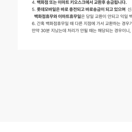
4.
백화점 또는 이마트 키오스크에서 교환후 송금됩니다.
5.
롯데모바일은 바로 충전되고 바로송금이 되고 있으며
신
백화점휴무와 이마트휴무일
은 당일 교환이 안되고 익일 
6. 간혹 백화점휴무일 때 다른 지점에 가서 교환하는 경우가
만약 30분 지났는데 처리가 안될 때는 해당되는 경우이니,