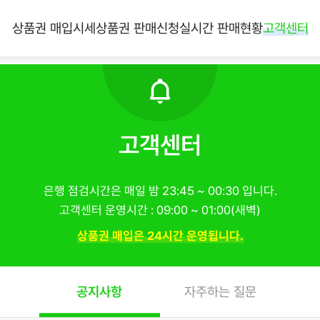
상품권 매입시세
상품권 판매신청
실시간 판매현황
고객센터
고객센터
은행 점검시간은 매일 밤 23:45 ~ 00:30 입니다.
고객센터 운영시간 : 09:00 ~ 01:00(새벽)
상품권 매입은 24시간 운영됩니다.
공지사항
자주하는 질문