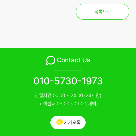
목록으로
Contact Us
010-5730-1973
영업시간 00:00 ~ 24:00 (24시간)
고객센터 09:00 ~ 01:00(새벽)
카카오톡