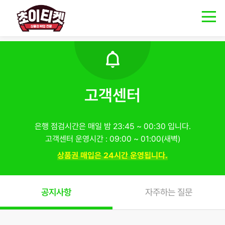
------ 메인 스크립트 ------
고객센터
은행 점검시간은 매일 밤 23:45 ~ 00:30 입니다.
고객센터 운영시간 : 09:00 ~ 01:00(새벽)
상품권 매입은 24시간 운영됩니다.
공지사항
자주하는 질문