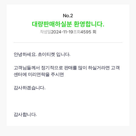
No.2
대량판매하실분 환영합니다.
작성일
2024-11-19
조회
4595 회
안녕하세요. 초이티켓 입니다.
고객님들께서 정기적으로 판매를 많이 하실거라면 고객
센터에 미리연락을 주시면
감사하겠습니다.
감사합니다.