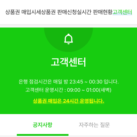
상품권 매입시세
상품권 판매신청
실시간 판매현황
고객센터
고객센터
은행 점검시간은 매일 밤 23:45 ~ 00:30 입니다.
고객센터 운영시간 : 09:00 ~ 01:00(새벽)
상품권 매입은 24시간 운영됩니다.
공지사항
자주하는 질문