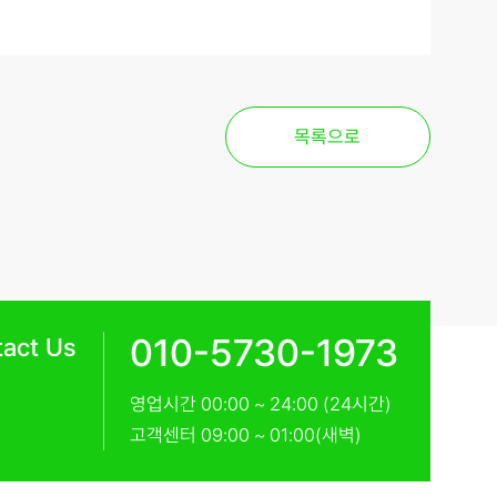
목록으로
010-5730-1973
act Us
영업시간 00:00 ~ 24:00 (24시간)
고객센터 09:00 ~ 01:00(새벽)