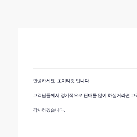
안녕하세요. 초이티켓 입니다.
고객님들께서 정기적으로 판매를 많이 하실거라면 고
감사하겠습니다.